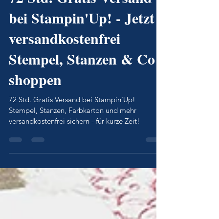
72 Std. Gratis Versand
bei Stampin'Up! - Jetzt
versandkostenfrei
Stempel, Stanzen & Co
shoppen
72 Std. Gratis Versand bei Stampin'Up!
Stempel, Stanzen, Farbkarton und mehr
versandkostenfrei sichern - für kurze Zeit!