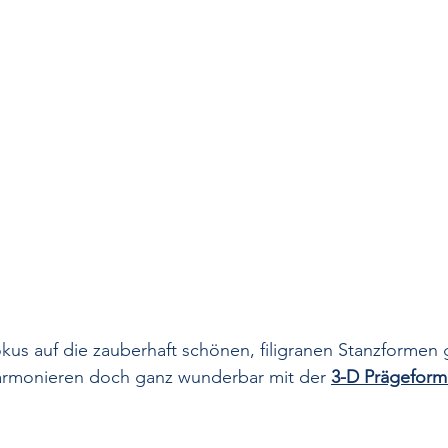
kus auf die zauberhaft schönen, filigranen Stanzformen 
rmonieren doch ganz wunderbar mit der 
3-D Prägeform 