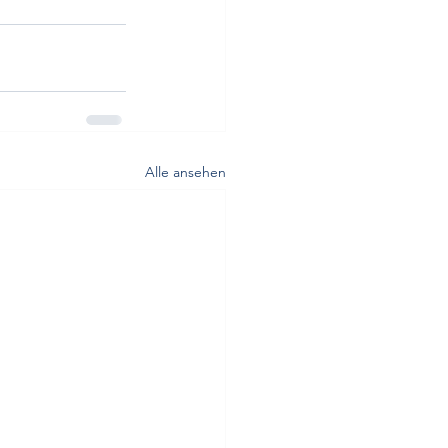
Alle ansehen