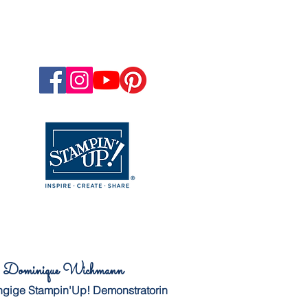
Dominique Wichmann
gige Stampin'Up! Demonstratorin