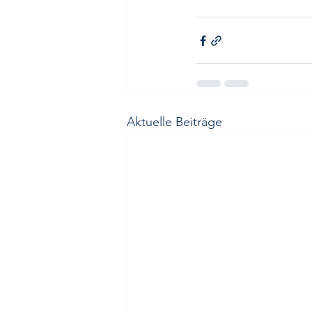
Aktuelle Beiträge