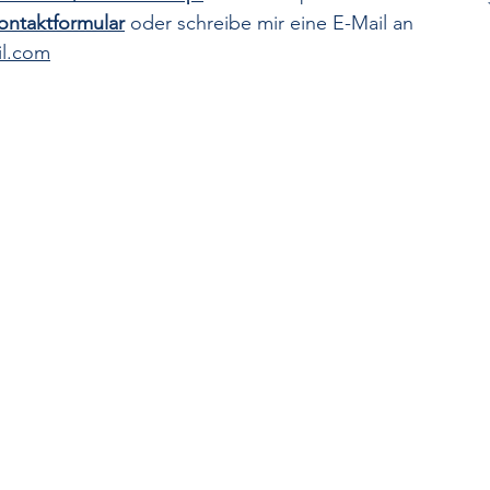
ontaktformular
 oder schreibe mir eine E-Mail an 
l.com