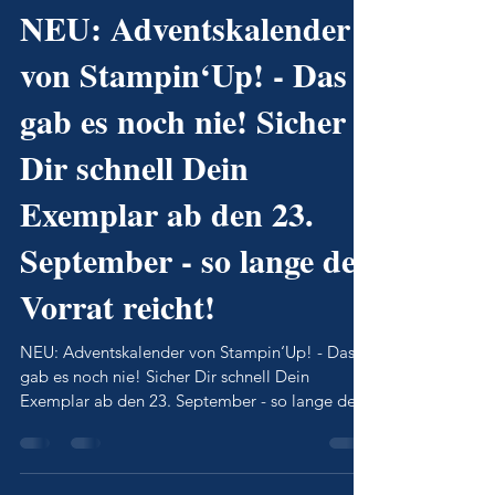
meerstempeln
17. Sept. 2025
1 Min. Lesezeit
NEU: Adventskalender
von Stampin‘Up! - Das
gab es noch nie! Sicher
Dir schnell Dein
Exemplar ab den 23.
September - so lange der
Vorrat reicht!
NEU: Adventskalender von Stampin‘Up! - Das
gab es noch nie! Sicher Dir schnell Dein
Exemplar ab den 23. September - so lange der
Vorrat reicht!