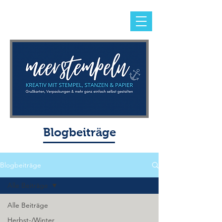
Blogbeiträge
Blogbeiträge
Alle Beiträge
Alle Beiträge
Herbst-/Winter