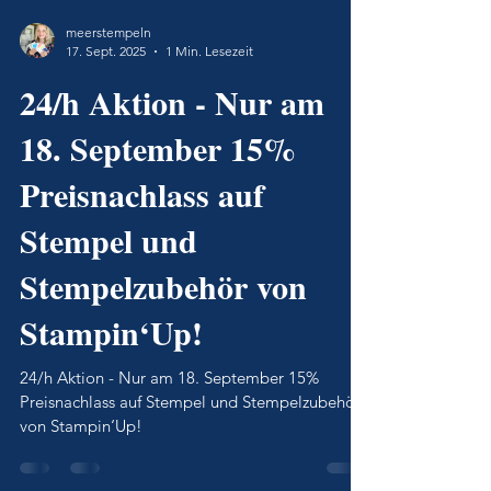
meerstempeln
17. Sept. 2025
1 Min. Lesezeit
24/h Aktion - Nur am
18. September 15%
Preisnachlass auf
Stempel und
Stempelzubehör von
Stampin‘Up!
24/h Aktion - Nur am 18. September 15%
Preisnachlass auf Stempel und Stempelzubehör