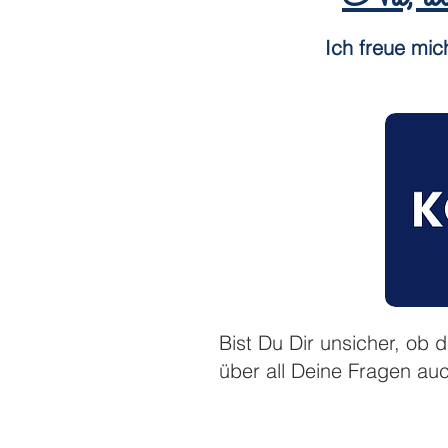
Ich freue mic
Bist Du Dir unsicher, ob d
über all Deine Fragen au