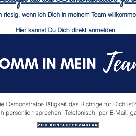
h riesig, wenn ich Dich in meinem Team willkomme
Hier kannst Du Dich direkt anmelden
⬇️
ie Demonstrator-Tätigkeit das Richtige für Dich ist
ch persönlich sprechen! Telefonisch, per E-Mail, 
Zum Kontaktformular