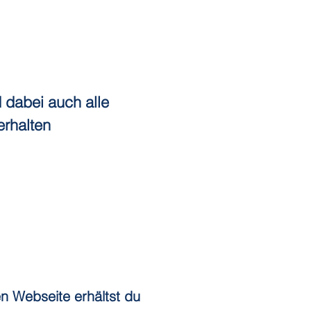
dabei auch alle
erhalten
n Webseite erhältst du