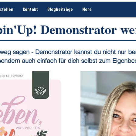
stellen
Kontakt
Blogbeiträge
More
in'Up! Demonstrator we
weg sagen - Demonstrator kannst du nicht nur ber
sondern auch einfach für dich selbst zum Eigenbe