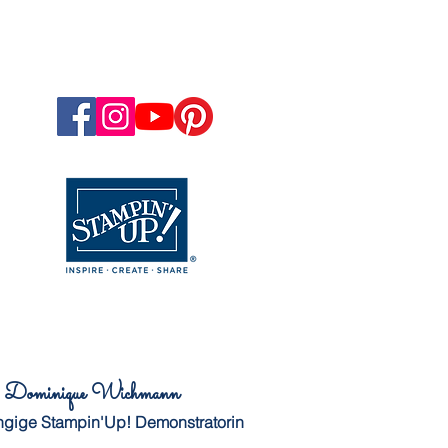
Dominique Wichmann
gige Stampin'Up! Demonstratorin