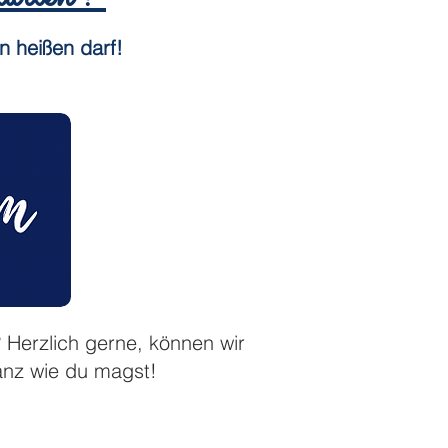
n heißen darf!
? Herzlich gerne, können wir
ganz wie du magst!