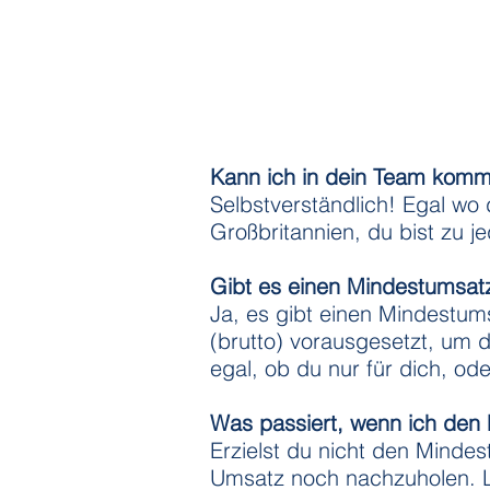
Kann ich in dein Team komm
Selbstverständlich! Egal wo
Großbritannien, du bist zu 
Gibt es einen Mindestumsat
Ja, es gibt einen Mindestum
(brutto) vorausgesetzt, um 
egal, ob du nur für dich, o
Was passiert, wenn ich den
Erzielst du nicht den Minde
Umsatz noch nachzuholen. Läu