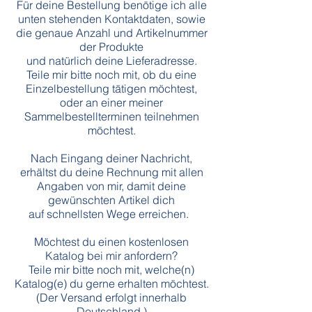
Für deine Bestellung benötige ich alle
unten stehenden Kontaktdaten, sowie
die genaue Anzahl und Artikelnummer
der Produkte
und natürlich deine Lieferadresse.
Teile mir bitte noch mit, ob du eine
Einzelbestellung tätigen möchtest,
oder an einer meiner
Sammelbestellterminen teilnehmen
möchtest.
Nach Eingang deiner Nachricht,
erhältst du deine Rechnung mit allen
Angaben von mir, damit deine
gewünschten Artikel dich
auf schnellsten Wege erreichen.
Möchtest du einen kostenlosen
Katalog bei mir anfordern?
Teile mir bitte noch mit, welche(n)
Katalog(e) du gerne erhalten möchtest.
(Der Versand erfolgt innerhalb
Deutschland.)