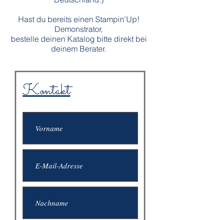
Hast du bereits einen Stampin'Up!
Demonstrator,
bestelle deinen Katalog bitte direkt bei
deinem Berater.
Kontakt