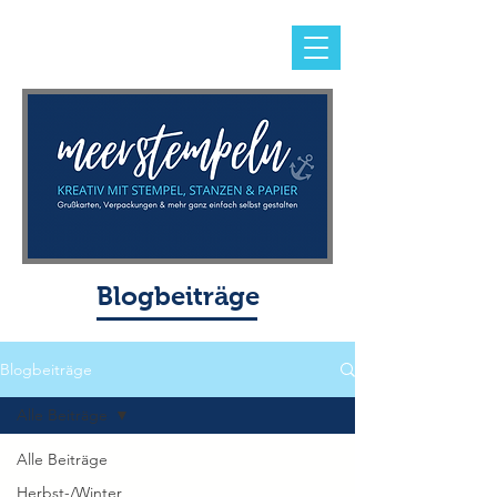
Blogbeiträge
Blogbeiträge
Alle Beiträge
Alle Beiträge
Herbst-/Winter