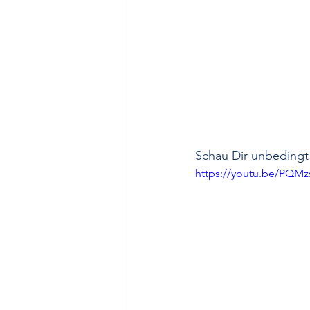
Schau Dir unbedingt 
https://youtu.be/PQ