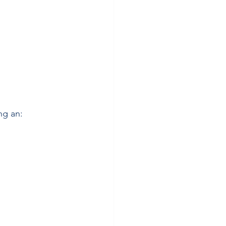
ng an: