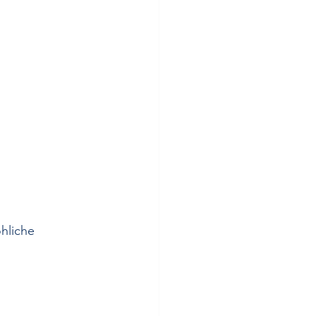
hliche 