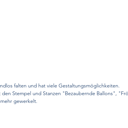
 Endlos falten und hat viele Gestaltungsmöglichkeiten.
it den Stempel und Stanzen "Bezaubernde Ballons", "Frö
 mehr gewerkelt.