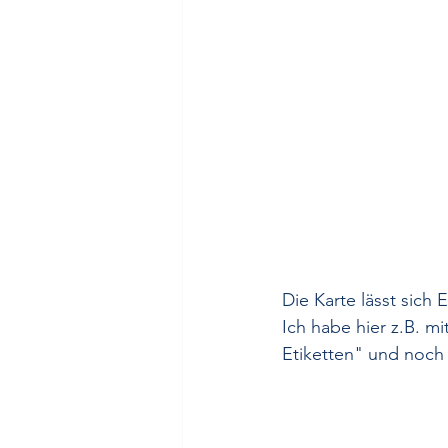
Die Karte lässt sich
Ich habe hier z.B. m
Etiketten" und noch