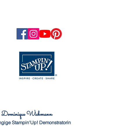
Dominique Wichmann
gige Stampin'Up! Demonstratorin