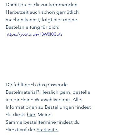
Damit du es dir zur kommenden 
Herbstzeit auch schön gemütlich 
machen kannst, folgt hier meine 
Bastelanleitung für dich:
https://youtu.be/lI3W0I0Cots
Dir fehlt noch das passende 
Bastelmaterial? Herzlich gern, bestelle 
ich dir deine Wunschliste mit. Alle 
Informationen zu Bestellungen findest 
du direkt 
hier.
 Meine 
Sammelbestelltermine findest du 
direkt auf der 
Startseite.