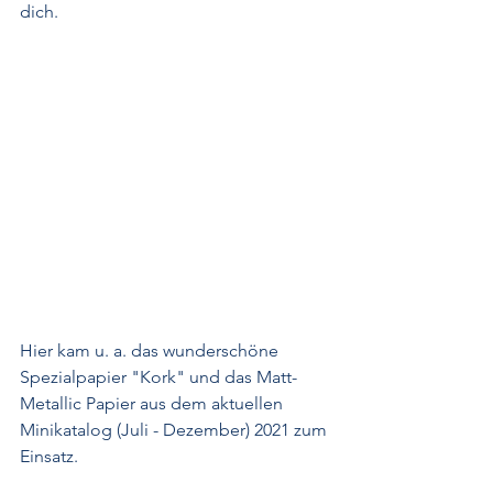
dich.
Hier kam u. a. das wunderschöne 
Spezialpapier "Kork" und das Matt-
Metallic Papier aus dem aktuellen 
Minikatalog (Juli - Dezember) 2021 zum 
Einsatz.