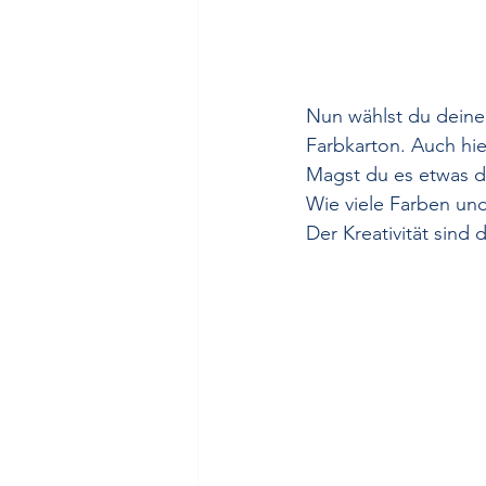
Nun wählst du deine 
Farbkarton. Auch hier
Magst du es etwas de
Wie viele Farben und
Der Kreativität sind