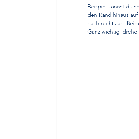
Beispiel kannst du s
den Rand hinaus auf 
nach rechts an. Beim 
Ganz wichtig, drehe 