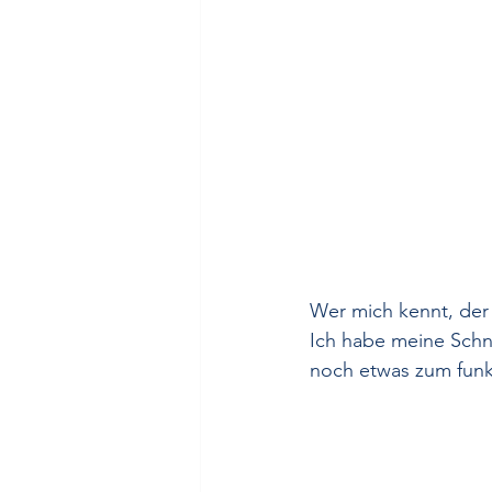
Wer mich kennt, der 
Ich habe meine Schn
noch etwas zum funk