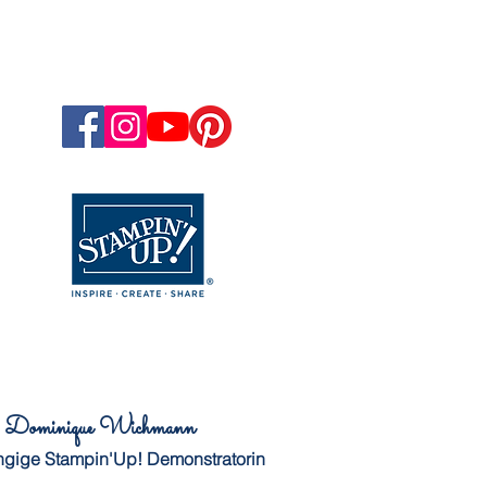
Dominique Wichmann
gige Stampin'Up! Demonstratorin