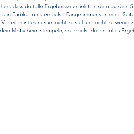
ehen, dass du tolle Ergebnisse erzielst, in dem du dein 
dein Farbkarton stempelst. Fange immer von einer Seite z
Verteilen ist es ratsam nicht zu viel und nicht zu wenig 
dein Motiv beim stempeln, so erzielst du ein tolles Erge