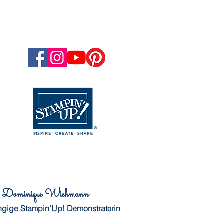
Dominique Wichmann
gige Stampin'Up! Demonstratorin