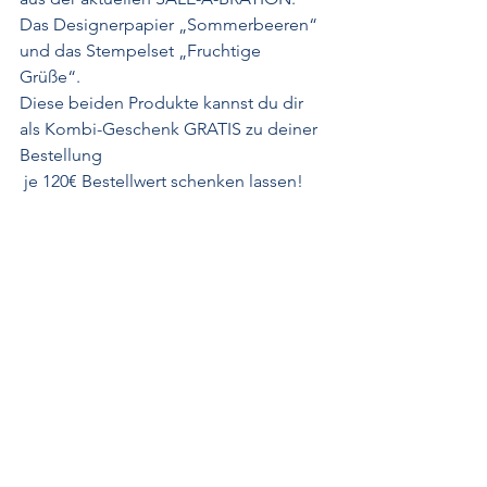
Das Designerpapier „Sommerbeeren“ 
und das Stempelset „Fruchtige 
Grüße“. 
Diese beiden Produkte kannst du dir 
als Kombi-Geschenk GRATIS zu deiner 
Bestellung
 je 120€ Bestellwert schenken lassen!