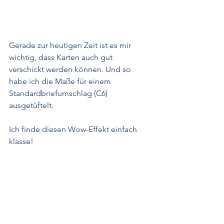
Gerade zur heutigen Zeit ist es mir 
wichtig, dass Karten auch gut 
verschickt werden können. Und so 
habe ich die Maße für einem 
Standardbriefumschlag (C6) 
ausgetüftelt. 
Ich finde diesen Wow-Effekt einfach 
klasse! 