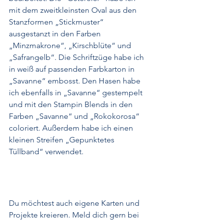
mit dem zweitkleinsten Oval aus den 
Stanzformen „Stickmuster“ 
ausgestanzt in den Farben 
„Minzmakrone“, „Kirschblüte“ und 
„Safrangelb“. Die Schriftzüge habe ich 
in weiß auf passenden Farbkarton in 
„Savanne“ embosst. Den Hasen habe 
ich ebenfalls in „Savanne“ gestempelt 
und mit den Stampin Blends in den 
Farben „Savanne“ und „Rokokorosa“ 
coloriert. Außerdem habe ich einen 
kleinen Streifen „Gepunktetes 
Tüllband“ verwendet.
Du möchtest auch eigene Karten und 
Projekte kreieren. Meld dich gern bei 