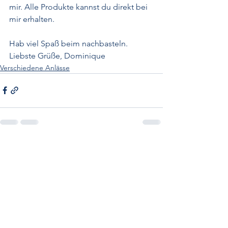
mir. Alle Produkte kannst du direkt bei 
mir erhalten. 
Hab viel Spaß beim nachbasteln. 
Liebste Grüße, Dominique 
Verschiedene Anlässe
Alle ansehen
Aktuelle Beiträge