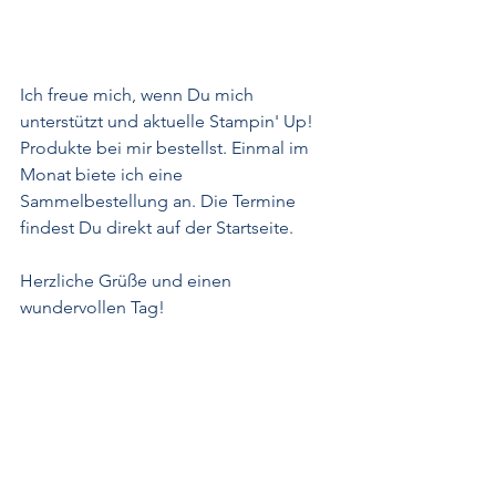
Ich freue mich, wenn Du mich 
unterstützt und aktuelle Stampin' Up! 
Produkte bei mir bestellst. Einmal im 
Monat biete ich eine 
Sammelbestellung an. Die Termine 
findest Du direkt auf der Startseite. 
Herzliche Grüße und einen 
wundervollen Tag!