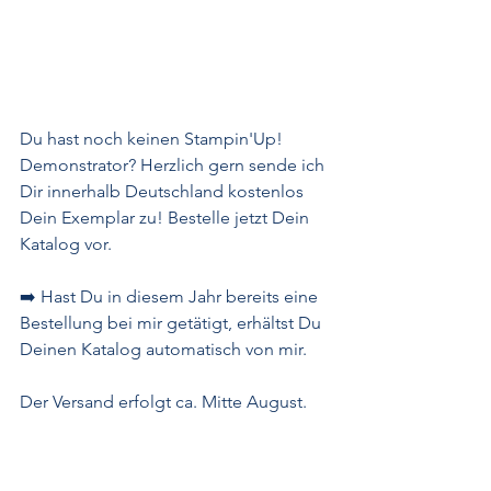
Du hast noch keinen Stampin'Up! 
Demonstrator? Herzlich gern sende ich 
Dir innerhalb Deutschland kostenlos 
Dein Exemplar zu! Bestelle jetzt Dein 
Katalog vor. 
➡️ Hast Du in diesem Jahr bereits eine 
Bestellung bei mir getätigt, erhältst Du 
Deinen Katalog automatisch von mir. 
Der Versand erfolgt ca. Mitte August. 