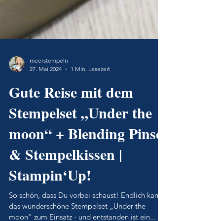
meerstempeln
27. Mai 2024
1 Min. Lesezeit
Gute Reise mit dem
Stempelset „Under the