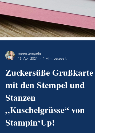
meerstempeln
15. Apr. 2024
1 Min. Lesezeit