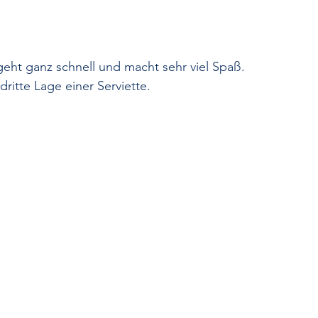
eht ganz schnell und macht sehr viel Spaß.
ritte Lage einer Serviette.