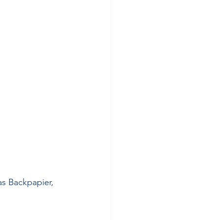
s Backpapier, 