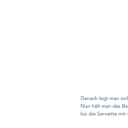
Danach legt man sich
Nun hält man das Ba
bis die Serviette m