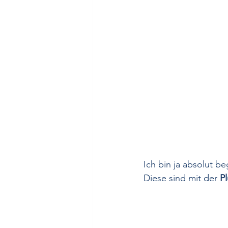
Ich bin ja absolut be
Diese sind mit der 
Pl