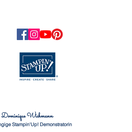
Dominique Wichmann
gige Stampin'Up! Demonstratorin