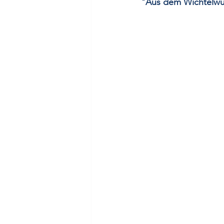
"Aus dem Wichtelwu