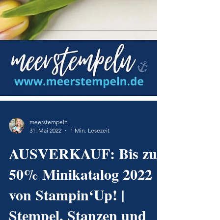
meerstempeln
31. Mai 2022
1 Min. Lesezeit
AUSVERKAUF: Bis zu